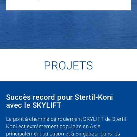
PROJETS
Succès record pour Stertil-Koni
avec le SKYLIFT
Le pont à chemins de roulement SKYLIFT de Stertil-
Koni est extrêmement populaire en Asie
principalement au Japon et à Singapour dans les