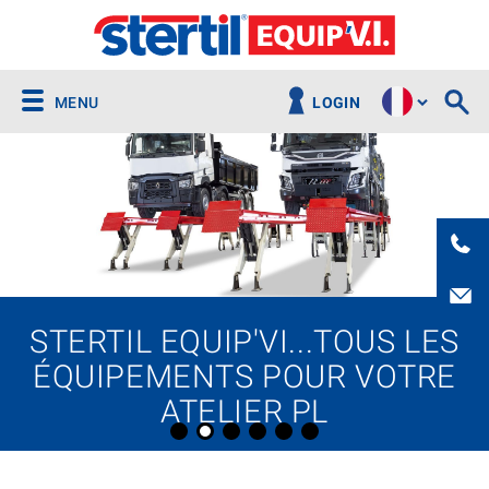
MENU
LOGIN
STERTIL EQUIP'VI...TOUS LES
ÉQUIPEMENTS POUR VOTRE
ATELIER PL