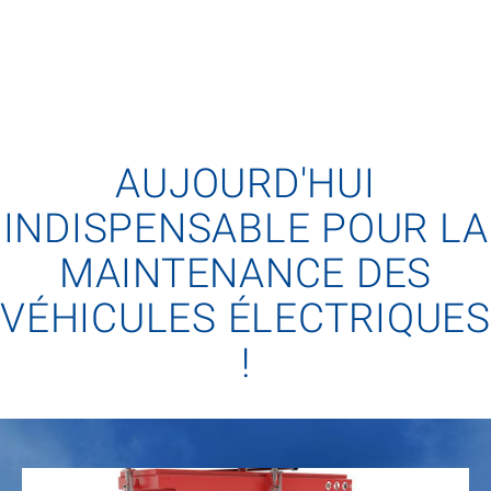
AUJOURD'HUI
INDISPENSABLE POUR LA
MAINTENANCE DES
VÉHICULES ÉLECTRIQUES
!