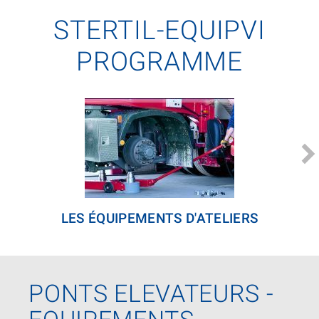
STERTIL-EQUIPVI
PROGRAMME
LES ÉQUIPEMENTS D'ATELIERS
PONTS ELEVATEURS -