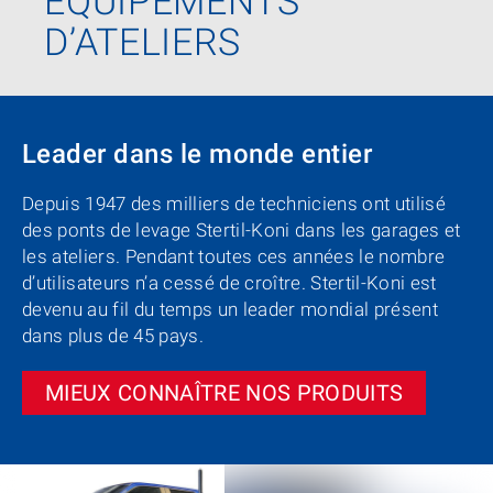
EQUIPEMENTS
D’ATELIERS
Leader dans le monde entier
Depuis 1947 des milliers de techniciens ont utilisé
des ponts de levage Stertil-Koni dans les garages et
les ateliers. Pendant toutes ces années le nombre
d’utilisateurs n’a cessé de croître. Stertil-Koni est
devenu au fil du temps un leader mondial présent
dans plus de 45 pays.
MIEUX CONNAÎTRE NOS PRODUITS