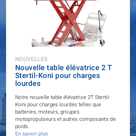
NOUVELLES
Nouvelle table élévatrice 2 T
Stertil-Koni pour charges
lourdes
Notre nouvelle table élévatrice 2T Stertil-
Koni pour charges lourdes telles que
batteries, moteurs, groupes
motopropulseurs et autres composants de
poids.
En savoir plus