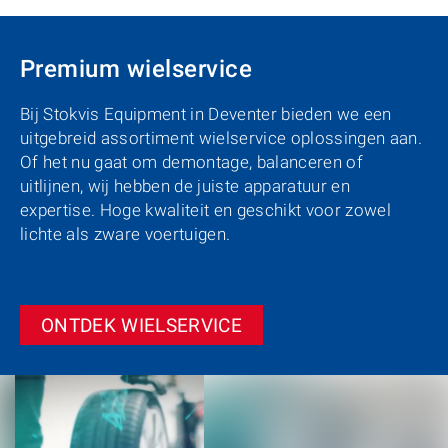
Premium wielservice
Bij Stokvis Equipment in Deventer bieden we een
uitgebreid assortiment wielservice oplossingen aan.
Of het nu gaat om demontage, balanceren of
uitlijnen, wij hebben de juiste apparatuur en
expertise. Hoge kwaliteit en geschikt voor zowel
lichte als zware voertuigen.
ONTDEK WIELSERVICE