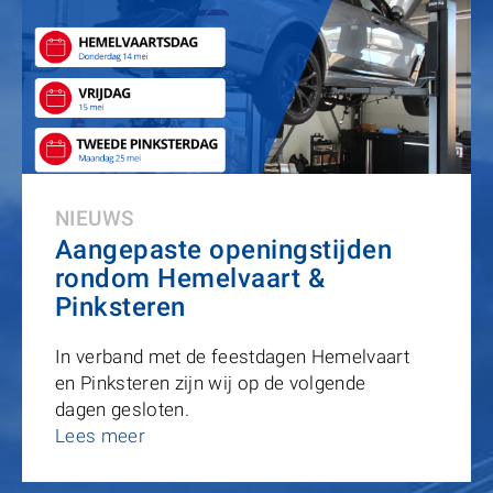
NIEUWS
Aangepaste openingstijden
rondom Hemelvaart &
Pinksteren
In verband met de feestdagen Hemelvaart
en Pinksteren zijn wij op de volgende
dagen gesloten.
Lees meer