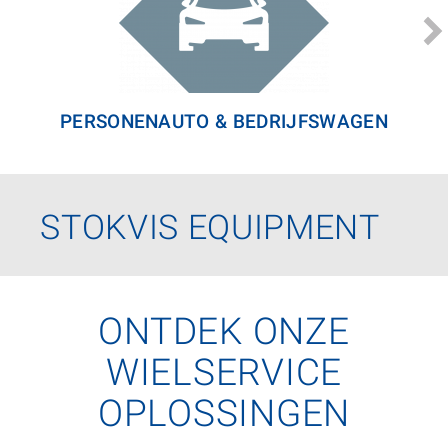
PERSONENAUTO & BEDRIJFSWAGEN
STOKVIS EQUIPMENT
ONTDEK ONZE
WIELSERVICE
OPLOSSINGEN