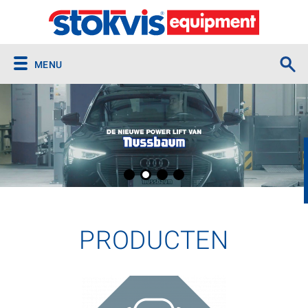
MENU
PRODUCTEN