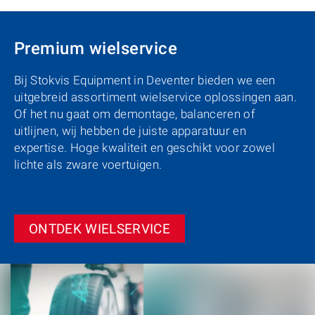
Premium wielservice
Bij Stokvis Equipment in Deventer bieden we een
uitgebreid assortiment wielservice oplossingen aan.
Of het nu gaat om demontage, balanceren of
uitlijnen, wij hebben de juiste apparatuur en
expertise. Hoge kwaliteit en geschikt voor zowel
lichte als zware voertuigen.
ONTDEK WIELSERVICE