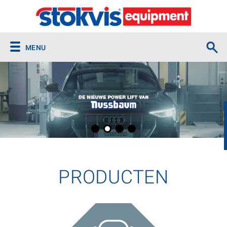
MENU
PRODUCTEN