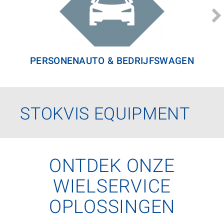
PERSONENAUTO & BEDRIJFSWAGEN
STOKVIS EQUIPMENT
ONTDEK ONZE
WIELSERVICE
OPLOSSINGEN