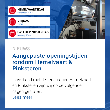
NIEUWS
Aangepaste openingstijden
rondom Hemelvaart &
Pinksteren
In verband met de feestdagen Hemelvaart
en Pinksteren zijn wij op de volgende
dagen gesloten.
Lees meer